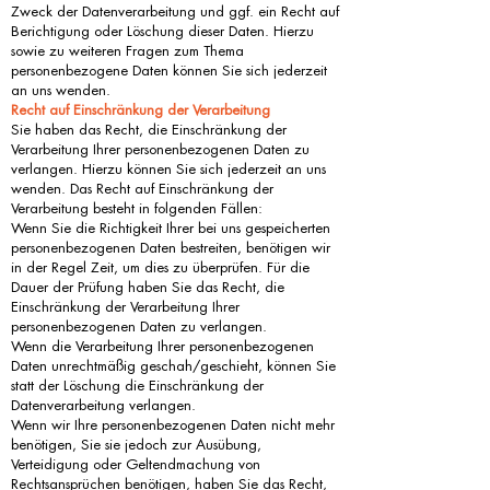
Zweck der Datenverarbeitung und ggf. ein Recht auf
Berichtigung oder Löschung dieser Daten. Hierzu
sowie zu weiteren Fragen zum Thema
personenbezogene Daten können Sie sich jederzeit
an uns wenden.
Recht auf Einschränkung der Verarbeitung
Sie haben das Recht, die Einschränkung der
Verarbeitung Ihrer personenbezogenen Daten zu
verlangen. Hierzu können Sie sich jederzeit an uns
wenden. Das Recht auf Einschränkung der
Verarbeitung besteht in folgenden Fällen:
Wenn Sie die Richtigkeit Ihrer bei uns gespeicherten
personenbezogenen Daten bestreiten, benötigen wir
in der Regel Zeit, um dies zu überprüfen. Für die
Dauer der Prüfung haben Sie das Recht, die
Einschränkung der Verarbeitung Ihrer
personenbezogenen Daten zu verlangen.
Wenn die Verarbeitung Ihrer personenbezogenen
Daten unrechtmäßig geschah/geschieht, können Sie
statt der Löschung die Einschränkung der
Datenverarbeitung verlangen.
Wenn wir Ihre personenbezogenen Daten nicht mehr
benötigen, Sie sie jedoch zur Ausübung,
Verteidigung oder Geltendmachung von
Rechtsansprüchen benötigen, haben Sie das Recht,