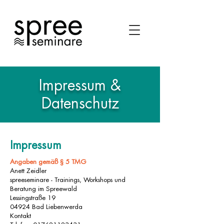
Impressum &
Datenschutz
Impressum
Angaben gemäß § 5 TMG
Anett Zeidler
spreeseminare - Trainings, Workshops und
Beratung im Spreewald
Lessingstraße 19
04924 Bad Liebenwerda
Kontakt